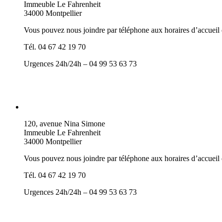
Immeuble Le Fahrenheit
34000 Montpellier
Vous pouvez nous joindre par téléphone aux horaires d’accueil
Tél. 04 67 42 19 70
Urgences 24h/24h – 04 99 53 63 73
120, avenue Nina Simone
Immeuble Le Fahrenheit
34000 Montpellier
Vous pouvez nous joindre par téléphone aux horaires d’accueil
Tél. 04 67 42 19 70
Urgences 24h/24h – 04 99 53 63 73