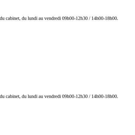
 du cabinet, du lundi au vendredi 09h00-12h30 / 14h00-18h00.
 du cabinet, du lundi au vendredi 09h00-12h30 / 14h00-18h00.