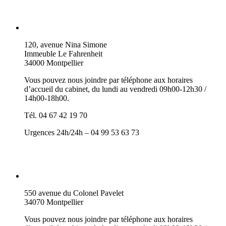
120, avenue Nina Simone
Immeuble Le Fahrenheit
34000 Montpellier
Vous pouvez nous joindre par téléphone aux horaires
d’accueil du cabinet, du lundi au vendredi 09h00-12h30 /
14h00-18h00.
Tél. 04 67 42 19 70
Urgences 24h/24h – 04 99 53 63 73
550 avenue du Colonel Pavelet
34070 Montpellier
Vous pouvez nous joindre par téléphone aux horaires