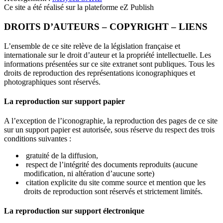
Ce site a été réalisé sur la plateforme eZ Publish
DROITS D’AUTEURS – COPYRIGHT – LIENS
L’ensemble de ce site relève de la législation française et
internationale sur le droit d’auteur et la propriété intellectuelle. Les
informations présentées sur ce site extranet sont publiques. Tous les
droits de reproduction des représentations iconographiques et
photographiques sont réservés.
La reproduction sur support papier
A l’exception de l’iconographie, la reproduction des pages de ce site
sur un support papier est autorisée, sous réserve du respect des trois
conditions suivantes :
gratuité de la diffusion,
respect de l’intégrité des documents reproduits (aucune
modification, ni altération d’aucune sorte)
citation explicite du site comme source et mention que les
droits de reproduction sont réservés et strictement limités.
La reproduction sur support électronique