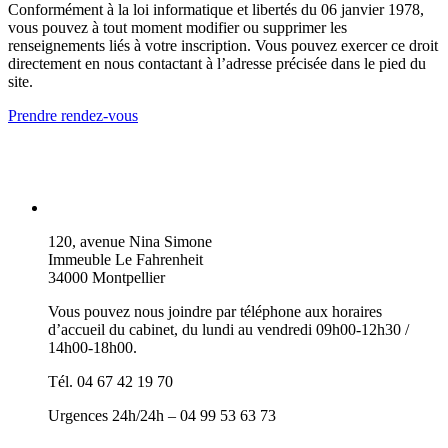
Conformément à la loi informatique et libertés du 06 janvier 1978,
vous pouvez à tout moment modifier ou supprimer les
renseignements liés à votre inscription. Vous pouvez exercer ce droit
directement en nous contactant à l’adresse précisée dans le pied du
site.
Prendre rendez-vous
120, avenue Nina Simone
Immeuble Le Fahrenheit
34000 Montpellier
Vous pouvez nous joindre par téléphone aux horaires
d’accueil du cabinet, du lundi au vendredi 09h00-12h30 /
14h00-18h00.
Tél. 04 67 42 19 70
Urgences 24h/24h – 04 99 53 63 73