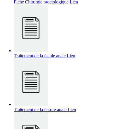
Fiche Chirurgie proctologique
Lien
Traitement de la fistule anale
Lien
Traitement de la fissure anale
Lien