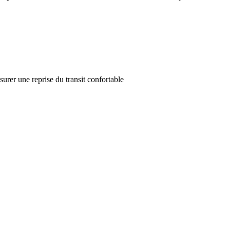
surer une reprise du transit confortable